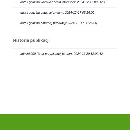
data i godzina wprowadzenia informacji: 2024-12-17 08:26:00
data i godzina ostatniej zmiany: 2024-12-17 08:26:00
data i godzina ostatniej publikacji: 2024-12-17 08:26:00
Historia publikacji
admin6000 (brak przypisanej osoby), 2024-11-20 12:00:42