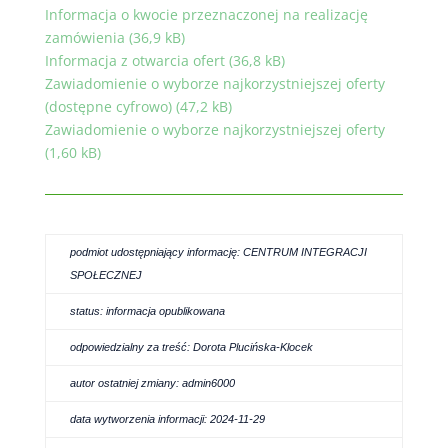
Informacja o kwocie przeznaczonej na realizację
zamówienia (36,9 kB)
Informacja z otwarcia ofert (36,8 kB)
Zawiadomienie o wyborze najkorzystniejszej oferty
(dostępne cyfrowo) (47,2 kB)
Zawiadomienie o wyborze najkorzystniejszej oferty
(1,60 kB)
podmiot udostępniający informację: CENTRUM INTEGRACJI
SPOŁECZNEJ
status: informacja opublikowana
odpowiedzialny za treść: Dorota Plucińska-Klocek
autor ostatniej zmiany: admin6000
data wytworzenia informacji: 2024-11-29