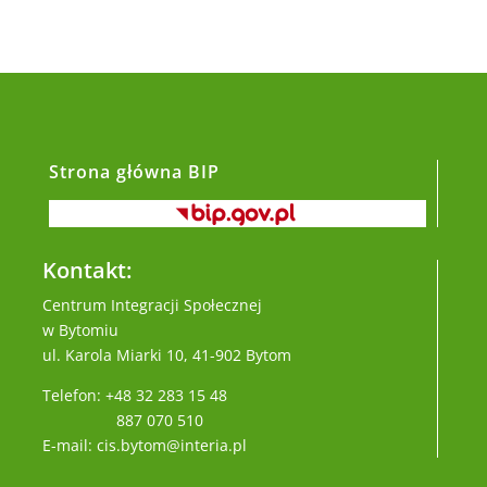
Strona główna BIP
Kontakt:
Centrum Integracji Społecznej
w Bytomiu
ul. Karola Miarki 10, 41-902 Bytom
Telefon: +48 32 283 15 48
887 070 510
E-mail: cis.bytom@interia.pl