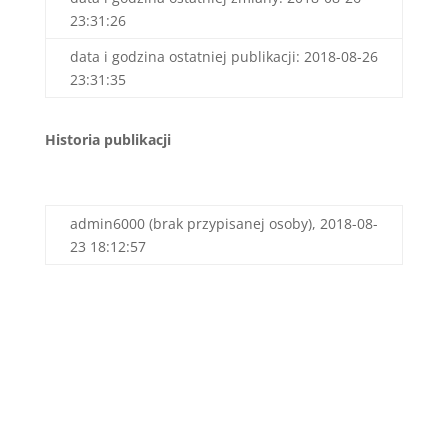
23:31:26
data i godzina ostatniej publikacji: 2018-08-26
23:31:35
Historia publikacji
admin6000 (brak przypisanej osoby), 2018-08-
23 18:12:57