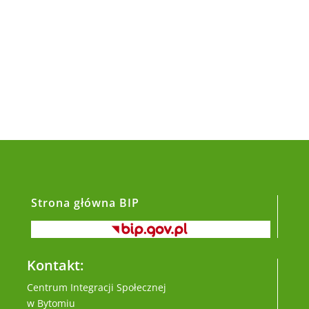
Strona główna BIP
Kontakt:
Centrum Integracji Społecznej
w Bytomiu