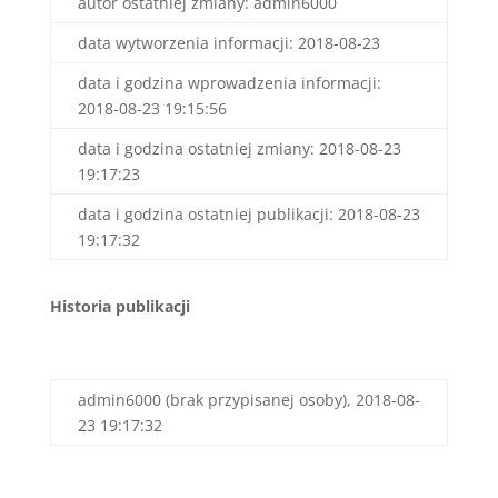
autor ostatniej zmiany: admin6000
data wytworzenia informacji: 2018-08-23
data i godzina wprowadzenia informacji:
2018-08-23 19:15:56
data i godzina ostatniej zmiany: 2018-08-23
19:17:23
data i godzina ostatniej publikacji: 2018-08-23
19:17:32
Historia publikacji
admin6000 (brak przypisanej osoby), 2018-08-
23 19:17:32