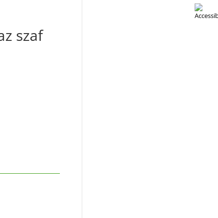
az szaf