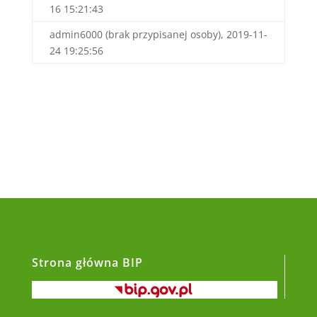
16 15:21:43
admin6000 (brak przypisanej osoby), 2019-11-
24 19:25:56
Strona główna BIP