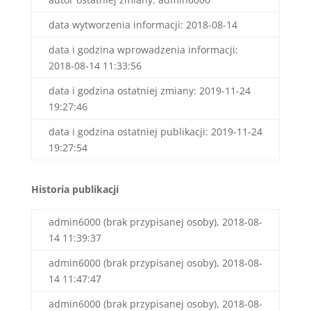
data wytworzenia informacji: 2018-08-14
data i godzina wprowadzenia informacji:
2018-08-14 11:33:56
data i godzina ostatniej zmiany: 2019-11-24
19:27:46
data i godzina ostatniej publikacji: 2019-11-24
19:27:54
Historia publikacji
admin6000 (brak przypisanej osoby), 2018-08-
14 11:39:37
admin6000 (brak przypisanej osoby), 2018-08-
14 11:47:47
admin6000 (brak przypisanej osoby), 2018-08-