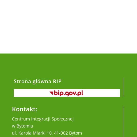
Strona główna BIP
Kontakt:
Centrum Integracji Społecznej
w Bytomiu
ul. Karola Miarki 10, 41-902 Bytom