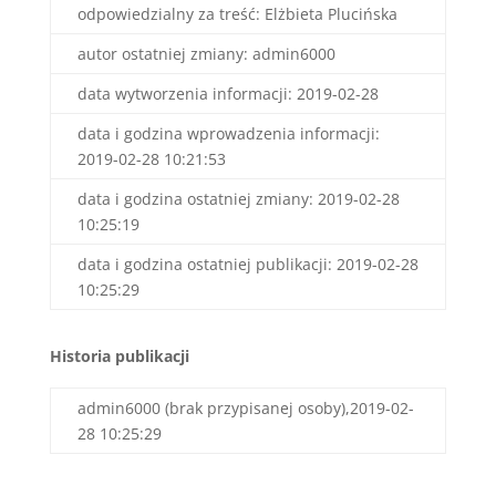
odpowiedzialny za treść: Elżbieta Plucińska
autor ostatniej zmiany: admin6000
data wytworzenia informacji: 2019-02-28
data i godzina wprowadzenia informacji:
2019-02-28 10:21:53
data i godzina ostatniej zmiany: 2019-02-28
10:25:19
data i godzina ostatniej publikacji: 2019-02-28
10:25:29
Historia publikacji
admin6000 (brak przypisanej osoby),2019-02-
28 10:25:29