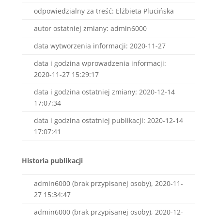
odpowiedzialny za treść: Elżbieta Plucińska
autor ostatniej zmiany: admin6000
data wytworzenia informacji: 2020-11-27
data i godzina wprowadzenia informacji:
2020-11-27 15:29:17
data i godzina ostatniej zmiany: 2020-12-14
17:07:34
data i godzina ostatniej publikacji: 2020-12-14
17:07:41
Historia publikacji
admin6000 (brak przypisanej osoby), 2020-11-
27 15:34:47
admin6000 (brak przypisanej osoby), 2020-12-