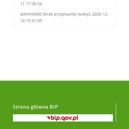
11 17:36:54
admin6000 (brak przypisanej osoby), 2020-12-
14 15:51:09
Strona główna BIP