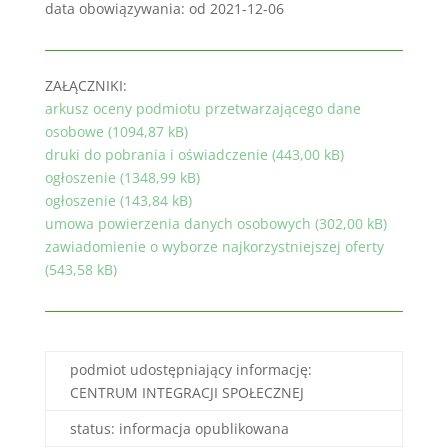
data obowiązywania: od 2021-12-06
ZAŁĄCZNIKI:
arkusz oceny podmiotu przetwarzającego dane
osobowe (1094,87 kB)
druki do pobrania i oświadczenie (443,00 kB)
ogłoszenie (1348,99 kB)
ogłoszenie (143,84 kB)
umowa powierzenia danych osobowych (302,00 kB)
zawiadomienie o wyborze najkorzystniejszej oferty
(543,58 kB)
podmiot udostępniający informację:
CENTRUM INTEGRACJI SPOŁECZNEJ
status: informacja opublikowana