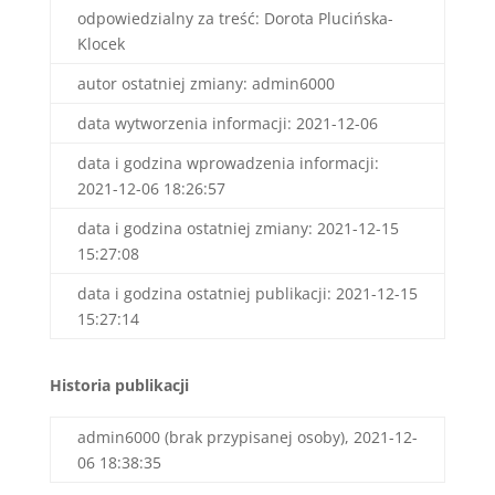
odpowiedzialny za treść: Dorota Plucińska-
Klocek
autor ostatniej zmiany: admin6000
data wytworzenia informacji: 2021-12-06
data i godzina wprowadzenia informacji:
2021-12-06 18:26:57
data i godzina ostatniej zmiany: 2021-12-15
15:27:08
data i godzina ostatniej publikacji: 2021-12-15
15:27:14
Historia publikacji
admin6000 (brak przypisanej osoby), 2021-12-
06 18:38:35