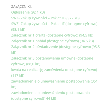
ZAŁĄCZNIKI:
Ogłoszenie (92,1 kB)
SWZ- Zakup żywności – Pakiet IF (8,72 kB)
SWZ- Zakup żywności – Pakiet IF (dostępne cyfrowo)
(98,1 kB)
Załącznik nr 1 oferta (dostępne cyfrowo) (94,5 kB)
Załącznik nr 1 nabiał (dostępne cyfrowo) (94,5 kB)
Załącznik nr 2 oświadczenie (dostępne cyfrowo) (95,5
kB)
Załącznik nr 3 postanowienia umowne (dostępne
cyfrowo) (88,0 kB)
kwota na realizację zamówienia (dostępne cyfrowo)
(117 kB)
zawiadomienie o unieważnieniu postepowania (351
kB)
zawiadomienie o unieważnieniu postepowania
(dostępne cyfrowo)(144 kB)