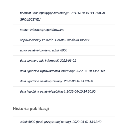
podmiot udostępniający informację: CENTRUM INTEGRACJI
SPOŁECZNEJ
status: informacja opublikowana
odpowiedzialny za treść: Dorota Plucińska-Klocek
autor ostatniej zmiany: admin6000
data wytworzenia informacji: 2022-06-01
data i godzina wprowadzenia informacji: 2022-06-10 14:20:00
data i godzina ostatniej zmiany: 2022-06-10 14:20:00
data i godzina ostatniej publikacji: 2022-06-10 14:20:00
Historia publikacji
admin6000 (brak przypisanej osoby), 2022-06-01 13:12:42