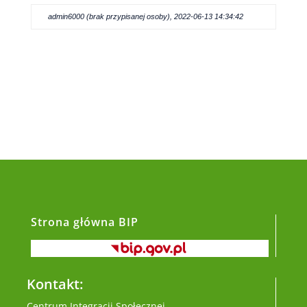
admin6000 (brak przypisanej osoby), 2022-06-13 14:34:42
Strona główna BIP
Kontakt:
Centrum Integracji Społecznej