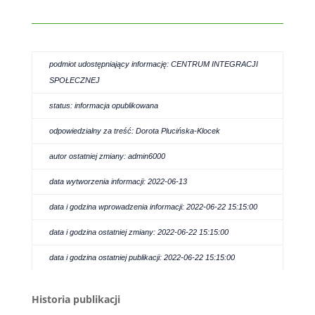
podmiot udostępniający informację: CENTRUM INTEGRACJI
SPOŁECZNEJ
status: informacja opublikowana
odpowiedzialny za treść: Dorota Plucińska-Klocek
autor ostatniej zmiany: admin6000
data wytworzenia informacji: 2022-06-13
data i godzina wprowadzenia informacji: 2022-06-22 15:15:00
data i godzina ostatniej zmiany: 2022-06-22 15:15:00
data i godzina ostatniej publikacji: 2022-06-22 15:15:00
Historia publikacji