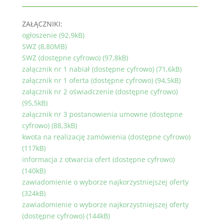
ZAŁĄCZNIKI:
ogłoszenie (92,9kB)
SWZ (8,80MB)
SWZ (dostępne cyfrowo) (97,8kB)
załącznik nr 1 nabiał (dostępne cyfrowo) (71,6kB)
załącznik nr 1 oferta (dostępne cyfrowo) (94,5kB)
załącznik nr 2 oświadczenie (dostępne cyfrowo)
(95,5kB)
załącznik nr 3 postanowienia umowne (dostępne
cyfrowo) (88,3kB)
kwota na realizację zamówienia (dostępne cyfrowo)
(117kB)
informacja z otwarcia ofert (dostępne cyfrowo)
(140kB)
zawiadomienie o wyborze najkorzystniejszej oferty
(324kB)
zawiadomienie o wyborze najkorzystniejszej oferty
(dostępne cyfrowo) (144kB)