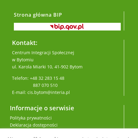
Strona główna BIP
Kontakt:
Centrum Integracji Społecznej
w Bytomiu
ul. Karola Miarki 10, 41-902 Bytom
Telefon: +48 32 283 15 48
887 070 510
E-mail: cis.bytom@interia.pl
Informacje o serwisie
Polityka prywatności
Deklaracja dostępności