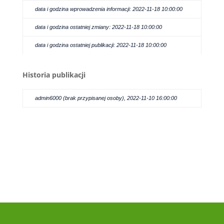
data i godzina wprowadzenia informacji: 2022-11-18 10:00:00
data i godzina ostatniej zmiany: 2022-11-18 10:00:00
data i godzina ostatniej publikacji: 2022-11-18 10:00:00
Historia publikacji
admin6000 (brak przypisanej osoby), 2022-11-10 16:00:00