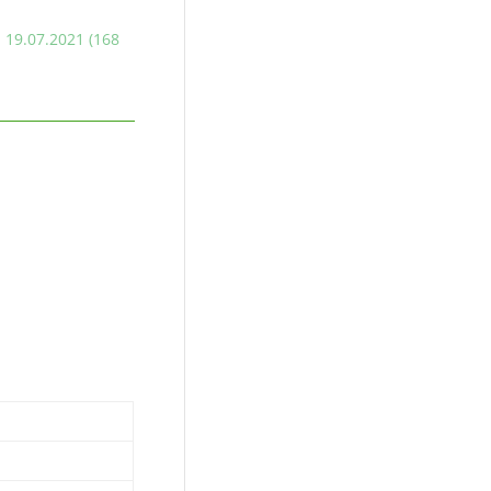
 19.07.2021 (168