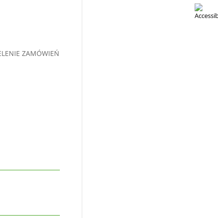
ELENIE ZAMÓWIEŃ