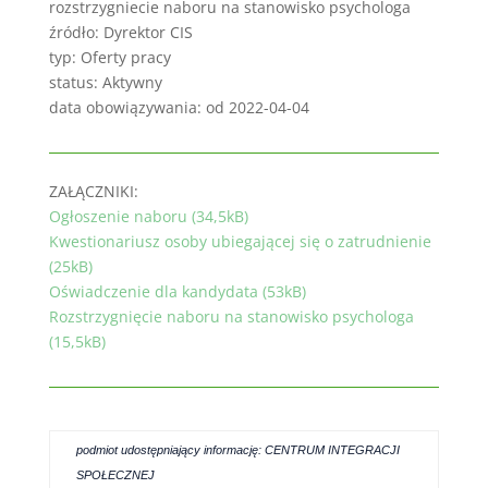
rozstrzygniecie naboru na stanowisko psychologa
źródło: Dyrektor CIS
typ: Oferty pracy
status: Aktywny
data obowiązywania: od 2022-04-04
ZAŁĄCZNIKI:
Ogłoszenie naboru (34,5kB)
Kwestionariusz osoby ubiegającej się o zatrudnienie
(25kB)
Oświadczenie dla kandydata (53kB)
Rozstrzygnięcie naboru na stanowisko psychologa
(15,5kB)
podmiot udostępniający informację: CENTRUM INTEGRACJI
SPOŁECZNEJ