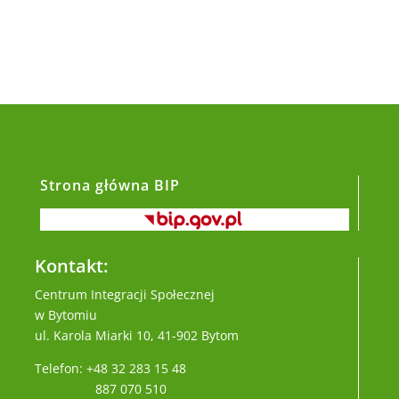
Strona główna BIP
Kontakt:
Centrum Integracji Społecznej
w Bytomiu
ul. Karola Miarki 10, 41-902 Bytom
Telefon: +48 32 283 15 48
887 070 510