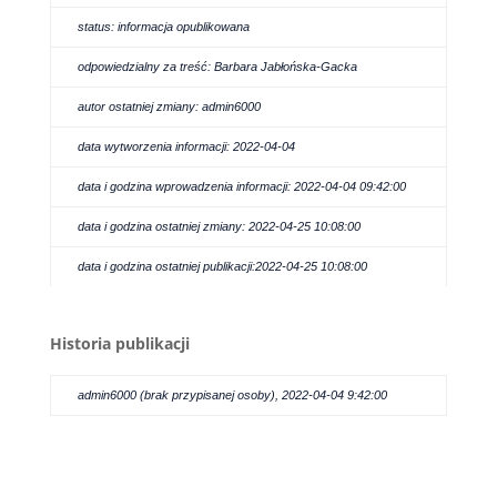
status: informacja opublikowana
odpowiedzialny za treść: Barbara Jabłońska-Gacka
autor ostatniej zmiany: admin6000
data wytworzenia informacji: 2022-04-04
data i godzina wprowadzenia informacji: 2022-04-04 09:42:00
data i godzina ostatniej zmiany: 2022-04-25 10:08:00
data i godzina ostatniej publikacji:2022-04-25 10:08:00
Historia publikacji
admin6000 (brak przypisanej osoby), 2022-04-04 9:42:00