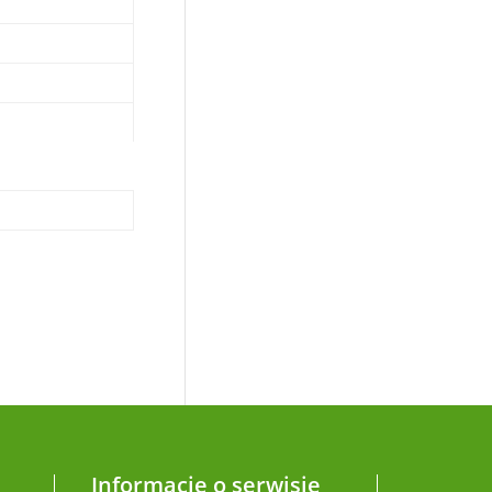
Informacje o serwisie