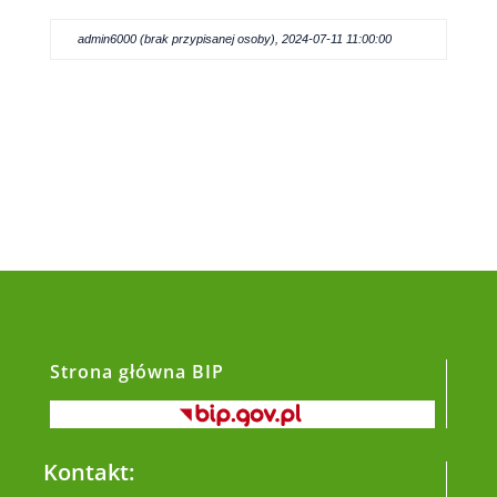
admin6000 (brak przypisanej osoby), 2024-07-11 11:00:00
Strona główna BIP
Kontakt: