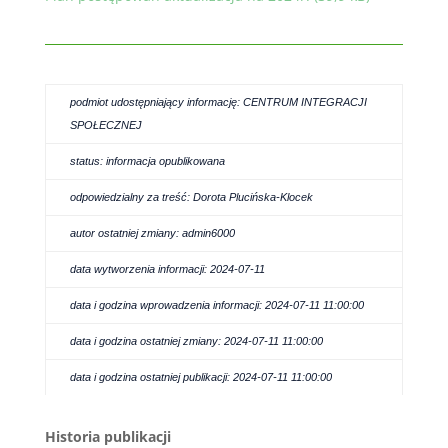
podmiot udostępniający informację: CENTRUM INTEGRACJI
SPOŁECZNEJ
status: informacja opublikowana
odpowiedzialny za treść: Dorota Plucińska-Klocek
autor ostatniej zmiany: admin6000
data wytworzenia informacji: 2024-07-11
data i godzina wprowadzenia informacji: 2024-07-11 11:00:00
data i godzina ostatniej zmiany: 2024-07-11 11:00:00
data i godzina ostatniej publikacji: 2024-07-11 11:00:00
Historia publikacji